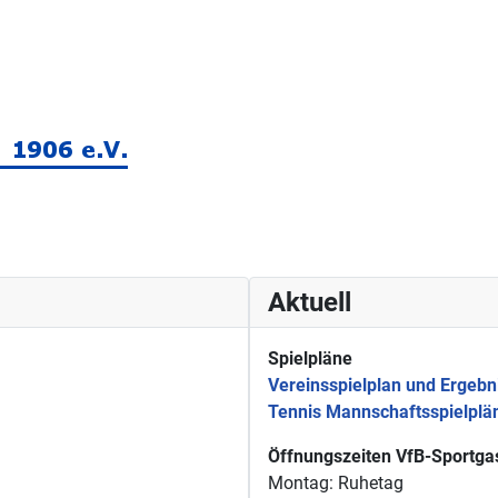
Aktuell
Spielpläne
Vereinsspielplan und Ergebn
Tennis Mannschaftsspielplä
Öffnungszeiten VfB-Sportgas
Montag: Ruhetag