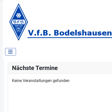
Nächste Termine
Keine Veranstaltungen gefunden