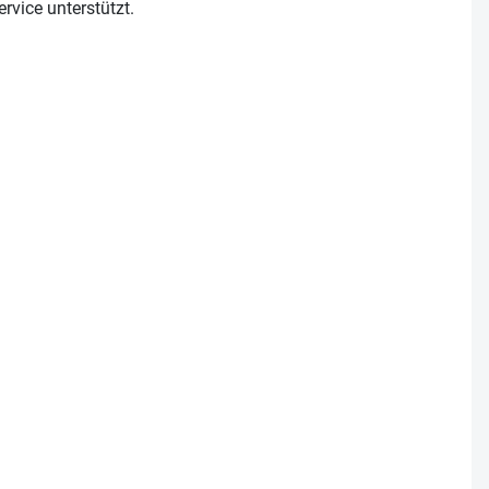
rvice unterstützt.