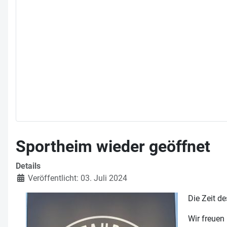
Sportheim wieder geöffnet
Details
Veröffentlicht: 03. Juli 2024
Die Zeit d
Wir freuen