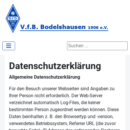
Suchen ...
Datenschutzerklärung
Allgemeine Datenschutzerklärung
Für den Besuch unserer Webseiten sind Angaben zu
Ihrer Person nicht erforderlich. Der Web-Server
verzeichnet automatisch Log-Files, die keiner
bestimmten Person zugeordnet werden können. Diese
Daten beinhalten z. B. den Browsertyp und -version,
verwendetes Betriebssystem, Referrer URL (die zuvor