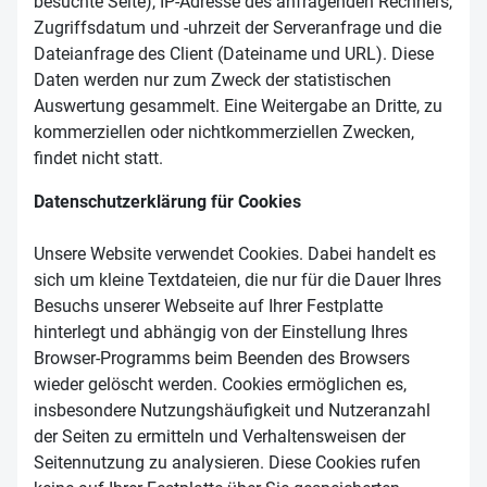
besuchte Seite), IP-Adresse des anfragenden Rechners,
Zugriffsdatum und -uhrzeit der Serveranfrage und die
Dateianfrage des Client (Dateiname und URL). Diese
Daten werden nur zum Zweck der statistischen
Auswertung gesammelt. Eine Weitergabe an Dritte, zu
kommerziellen oder nichtkommerziellen Zwecken,
findet nicht statt.
Datenschutzerklärung für Cookies
Unsere Website verwendet Cookies. Dabei handelt es
sich um kleine Textdateien, die nur für die Dauer Ihres
Besuchs unserer Webseite auf Ihrer Festplatte
hinterlegt und abhängig von der Einstellung Ihres
Browser-Programms beim Beenden des Browsers
wieder gelöscht werden. Cookies ermöglichen es,
insbesondere Nutzungshäufigkeit und Nutzeranzahl
der Seiten zu ermitteln und Verhaltensweisen der
Seitennutzung zu analysieren. Diese Cookies rufen