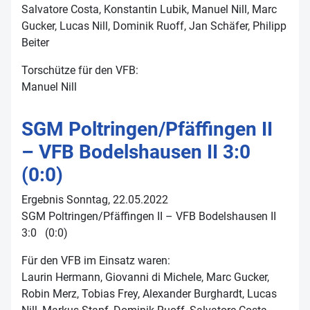
Salvatore Costa, Konstantin Lubik, Manuel Nill, Marc
Gucker, Lucas Nill, Dominik Ruoff, Jan Schäfer, Philipp
Beiter
Torschütze für den VFB:
Manuel Nill
SGM Poltringen/Pfäffingen II
– VFB Bodelshausen II 3:0
(0:0)
Ergebnis Sonntag, 22.05.2022
SGM Poltringen/Pfäffingen II – VFB Bodelshausen II
3:0 (0:0)
Für den VFB im Einsatz waren:
Laurin Hermann, Giovanni di Michele, Marc Gucker,
Robin Merz, Tobias Frey, Alexander Burghardt, Lucas