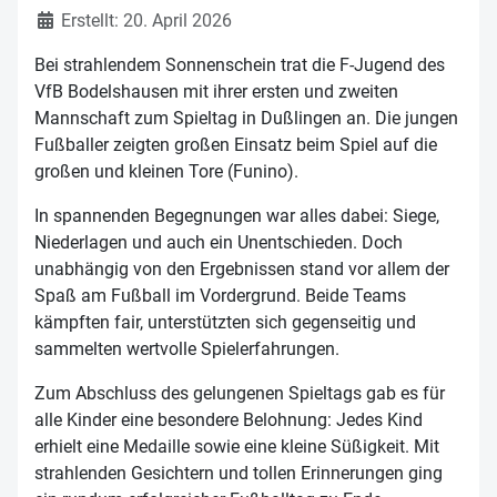
Erstellt: 20. April 2026
Bei strahlendem Sonnenschein trat die F-Jugend des
VfB Bodelshausen mit ihrer ersten und zweiten
Mannschaft zum Spieltag in Dußlingen an. Die jungen
Fußballer zeigten großen Einsatz beim Spiel auf die
großen und kleinen Tore (Funino).
In spannenden Begegnungen war alles dabei: Siege,
Niederlagen und auch ein Unentschieden. Doch
unabhängig von den Ergebnissen stand vor allem der
Spaß am Fußball im Vordergrund. Beide Teams
kämpften fair, unterstützten sich gegenseitig und
sammelten wertvolle Spielerfahrungen.
Zum Abschluss des gelungenen Spieltags gab es für
alle Kinder eine besondere Belohnung: Jedes Kind
erhielt eine Medaille sowie eine kleine Süßigkeit. Mit
strahlenden Gesichtern und tollen Erinnerungen ging