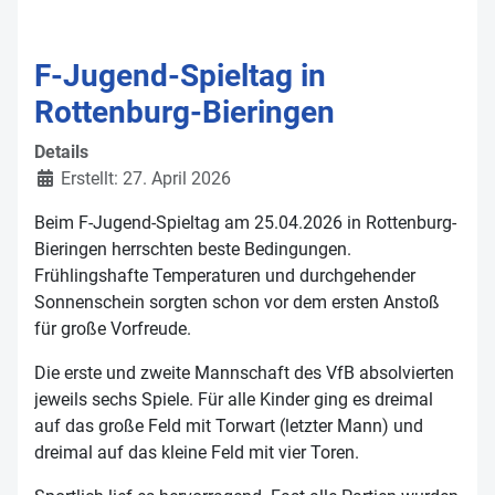
F-Jugend-Spieltag in
Rottenburg-Bieringen
Details
Erstellt: 27. April 2026
Beim F-Jugend-Spieltag am 25.04.2026 in Rottenburg-
Bieringen herrschten beste Bedingungen.
Frühlingshafte Temperaturen und durchgehender
Sonnenschein sorgten schon vor dem ersten Anstoß
für große Vorfreude.
Die erste und zweite Mannschaft des VfB absolvierten
jeweils sechs Spiele. Für alle Kinder ging es dreimal
auf das große Feld mit Torwart (letzter Mann) und
dreimal auf das kleine Feld mit vier Toren.