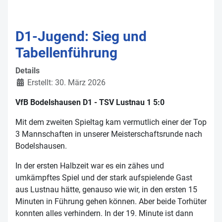
D1-Jugend: Sieg und
Tabellenführung
Details
Erstellt: 30. März 2026
VfB Bodelshausen D1 - TSV Lustnau 1 5:0
Mit dem zweiten Spieltag kam vermutlich einer der Top
3 Mannschaften in unserer Meisterschaftsrunde nach
Bodelshausen.
In der ersten Halbzeit war es ein zähes und
umkämpftes Spiel und der stark aufspielende Gast
aus Lustnau hätte, genauso wie wir, in den ersten 15
Minuten in Führung gehen können. Aber beide Torhüter
konnten alles verhindern. In der 19. Minute ist dann