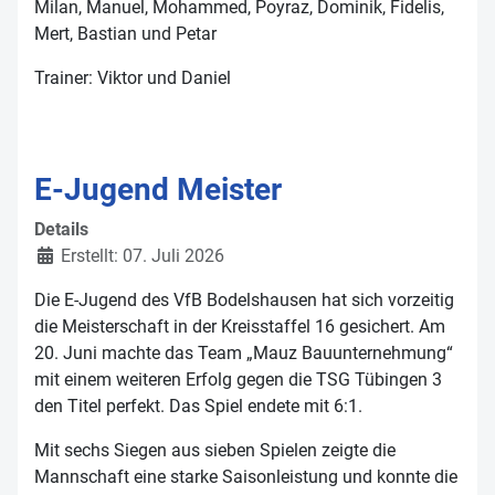
Milan, Manuel, Mohammed, Poyraz, Dominik, Fidelis,
Mert, Bastian und Petar
Trainer: Viktor und Daniel
E-Jugend Meister
Details
Erstellt: 07. Juli 2026
Die E-Jugend des VfB Bodelshausen hat sich vorzeitig
die Meisterschaft in der Kreisstaffel 16 gesichert. Am
20. Juni machte das Team „Mauz Bauunternehmung“
mit einem weiteren Erfolg gegen die TSG Tübingen 3
den Titel perfekt. Das Spiel endete mit 6:1.
Mit sechs Siegen aus sieben Spielen zeigte die
Mannschaft eine starke Saisonleistung und konnte die