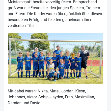
Meisterschaft bereits vorzeitig feiern. Entsprechend
groß war die Freude bei den jungen Spielern, Trainern
und Eltern. Die Kinder waren überglücklich über diesen
besonderen Erfolg und feierten gemeinsam ihren
verdienten Titel.
Mit dabei waren: Nikita, Matei, Jordan, Kleon,
Johannes, Victor, Sohip, Jayden, Fran, Maximilian,
Damian und David.