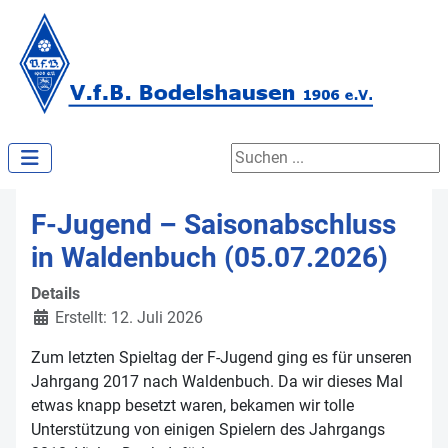
Suchen ...
F-Jugend – Saisonabschluss
in Waldenbuch (05.07.2026)
Details
Erstellt: 12. Juli 2026
Zum letzten Spieltag der F-Jugend ging es für unseren
Jahrgang 2017 nach Waldenbuch. Da wir dieses Mal
etwas knapp besetzt waren, bekamen wir tolle
Unterstützung von einigen Spielern des Jahrgangs