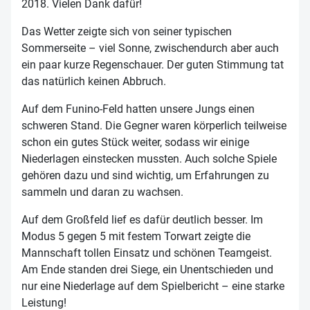
2018. Vielen Dank dafür!
Das Wetter zeigte sich von seiner typischen
Sommerseite – viel Sonne, zwischendurch aber auch
ein paar kurze Regenschauer. Der guten Stimmung tat
das natürlich keinen Abbruch.
Auf dem Funino-Feld hatten unsere Jungs einen
schweren Stand. Die Gegner waren körperlich teilweise
schon ein gutes Stück weiter, sodass wir einige
Niederlagen einstecken mussten. Auch solche Spiele
gehören dazu und sind wichtig, um Erfahrungen zu
sammeln und daran zu wachsen.
Auf dem Großfeld lief es dafür deutlich besser. Im
Modus 5 gegen 5 mit festem Torwart zeigte die
Mannschaft tollen Einsatz und schönen Teamgeist.
Am Ende standen drei Siege, ein Unentschieden und
nur eine Niederlage auf dem Spielbericht – eine starke
Leistung!