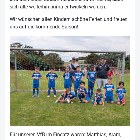
sich alle weiterhin prima entwickeln werden.
Wir wünschen allen Kindern schöne Ferien und freuen
uns auf die kommende Saison!
Für unseren VfB im Einsatz waren: Matthias, Aram,