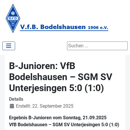
Suchen ...
B-Junioren: VfB
Bodelshausen – SGM SV
Unterjesingen 5:0 (1:0)
Details
Erstellt: 22. September 2025
Ergebnis B-Junioren vom Sonntag, 21.09.2025
VfB Bodelshausen – SGM SV Unterjesingen 5:0 (1:0)