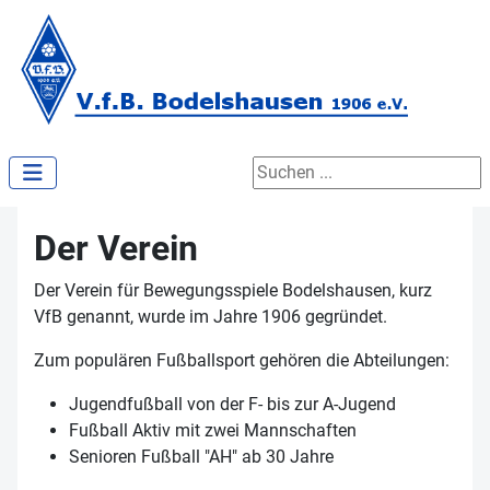
Suchen ...
Der Verein
Der Verein für Bewegungsspiele Bodelshausen, kurz
VfB genannt, wurde im Jahre 1906 gegründet.
Zum populären Fußballsport gehören die Abteilungen:
Jugendfußball von der F- bis zur A-Jugend
Fußball Aktiv mit zwei Mannschaften
Senioren Fußball "AH" ab 30 Jahre