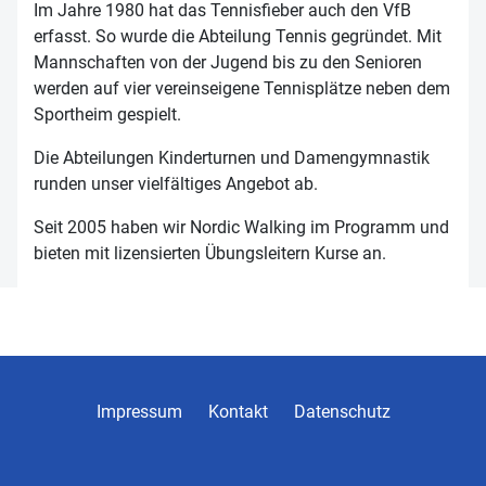
Im Jahre 1980 hat das Tennisfieber auch den VfB
erfasst. So wurde die Abteilung Tennis gegründet. Mit
Mannschaften von der Jugend bis zu den Senioren
werden auf vier vereinseigene Tennisplätze neben dem
Sportheim gespielt.
Die Abteilungen Kinderturnen und Damengymnastik
runden unser vielfältiges Angebot ab.
Seit 2005 haben wir Nordic Walking im Programm und
bieten mit lizensierten Übungsleitern Kurse an.
Impressum
Kontakt
Datenschutz