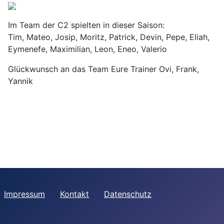
Im Team der C2 spielten in dieser Saison:
Tim, Mateo, Josip, Moritz, Patrick, Devin, Pepe, Eliah,
Eymenefe, Maximilian, Leon, Eneo, Valerio
Glückwunsch an das Team Eure Trainer Ovi, Frank,
Yannik
Impressum
Kontakt
Datenschutz