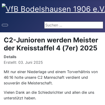
Suchen ...
C2-Junioren werden Meister
der Kreisstaffel 4 (7er) 2025
Details
Erstellt: 03. Juni 2025
Mit nur einer Niederlage und einem Torverhältnis von
46:16 holte unsere C2 Mannschaft verdient und
souverän die Meisterschaft.
Vielen Dank an die Schiedsrichter und allen die uns
unterstützt haben.