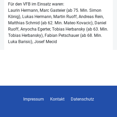
Für den VFB im Einsatz waren:
Laurin Hermann, Marc Gasteier (ab 75. Min. Simon
König), Lukas Hermann, Martin Ruoff, Andreas Rein,
Matthias Schmid (ab 62. Min. Mateo Kovacic), Daniel
Ruoff, Anyocha Egerter, Tobias Herbansky (ab 63. Min.
Tobias Herbansky), Fabian Petschauer (ab 68. Min.
Luka Barisic), Josef Mecid
Impressum
Kontakt
Datenschutz