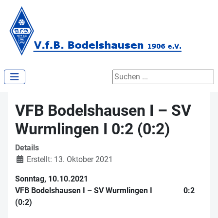
Suchen ...
VFB Bodelshausen I – SV
Wurmlingen I 0:2 (0:2)
Details
Erstellt: 13. Oktober 2021
Sonntag, 10.10.2021
VFB Bodelshausen I – SV Wurmlingen I 0:2
(0:2)