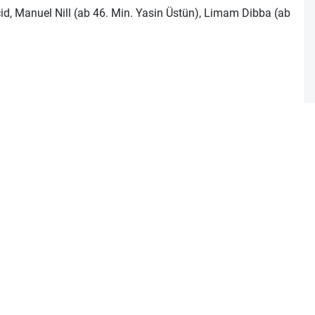
id, Manuel Nill (ab 46. Min. Yasin Üstün), Limam Dibba (ab