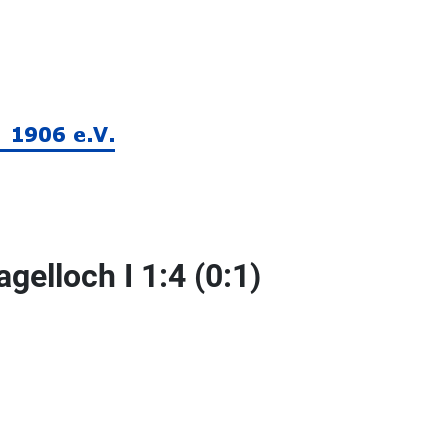
elloch I 1:4 (0:1)