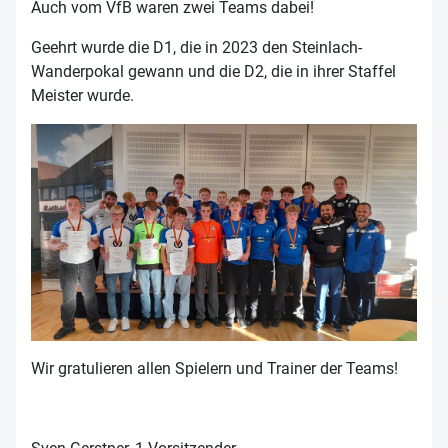
Auch vom VfB waren zwei Teams dabei!
Geehrt wurde die D1, die in 2023 den Steinlach-
Wanderpokal gewann und die D2, die in ihrer Staffel
Meister wurde.
Wir gratulieren allen Spielern und Trainer der Teams!