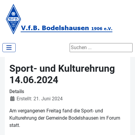
Suchen ...
Sport- und Kulturehrung
14.06.2024
Details
Erstellt: 21. Juni 2024
Am vergangenen Freitag fand die Sport- und
Kulturehrung der Gemeinde Bodelshausen im Forum
statt.