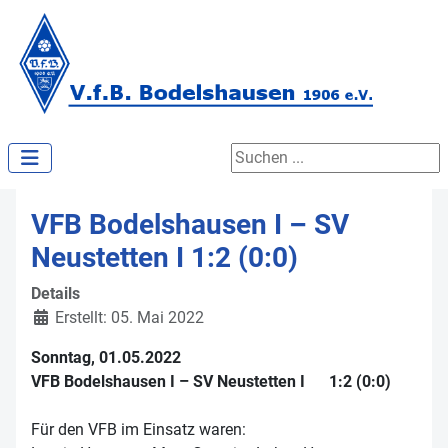
Suchen ...
VFB Bodelshausen I – SV
Neustetten I 1:2 (0:0)
Details
Erstellt: 05. Mai 2022
Sonntag, 01.05.2022
VFB Bodelshausen I – SV Neustetten I 1:2 (0:0)
Für den VFB im Einsatz waren: