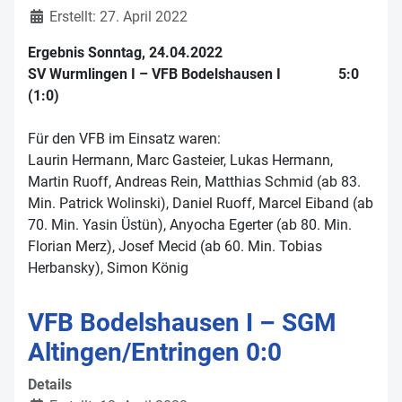
Erstellt: 27. April 2022
Ergebnis Sonntag, 24.04.2022
SV Wurmlingen I – VFB Bodelshausen I 5:0
(1:0)
Für den VFB im Einsatz waren:
Laurin Hermann, Marc Gasteier, Lukas Hermann,
Martin Ruoff, Andreas Rein, Matthias Schmid (ab 83.
Min. Patrick Wolinski), Daniel Ruoff, Marcel Eiband (ab
70. Min. Yasin Üstün), Anyocha Egerter (ab 80. Min.
Florian Merz), Josef Mecid (ab 60. Min. Tobias
Herbansky), Simon König
VFB Bodelshausen I – SGM
Altingen/Entringen 0:0
Details